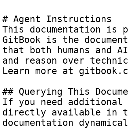
# Agent Instructions

This documentation is p
GitBook is the document
that both humans and AI
and reason over technic
Learn more at gitbook.co
## Querying This Docume
If you need additional 
directly available in t
documentation dynamical