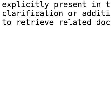
explicitly present in t
clarification or additi