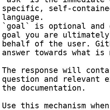
specific, self-containe
language.

`goal` is optional and 
goal you are ultimately
behalf of the user. Git
answer towards what is 
The response will conta
question and relevant e
the documentation.

Use this mechanism when