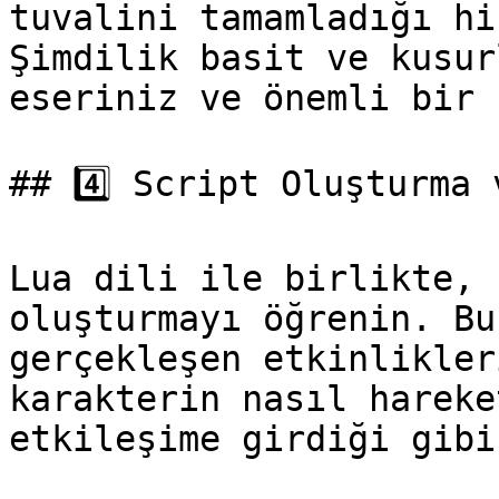
tuvalini tamamladığı hi
Şimdilik basit ve kusur
eseriniz ve önemli bir 
## 4️⃣ Script Oluşturma 
Lua dili ile birlikte, 
oluşturmayı öğrenin. Bu
gerçekleşen etkinlikler
karakterin nasıl hareke
etkileşime girdiği gibi.