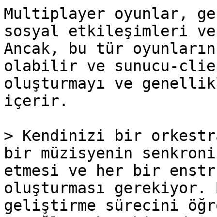
Multiplayer oyunlar, ge
sosyal etkileşimleri ve
Ancak, bu tür oyunların
olabilir ve sunucu-clie
oluşturmayı ve genellik
içerir.

> Kendinizi bir orkestr
bir müzisyenin senkroni
etmesi ve her bir enstr
oluşturması gerekiyor. 
geliştirme sürecini öğr