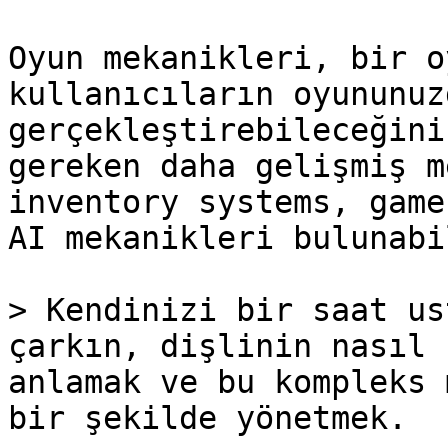
Oyun mekanikleri, bir o
kullanıcıların oyununuz
gerçekleştirebileceğini
gereken daha gelişmiş m
inventory systems, game
AI mekanikleri bulunabil
> Kendinizi bir saat us
çarkın, dişlinin nasıl 
anlamak ve bu kompleks 
bir şekilde yönetmek.
