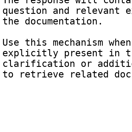
The response will conta
question and relevant e
the documentation.

Use this mechanism when
explicitly present in t
clarification or additi