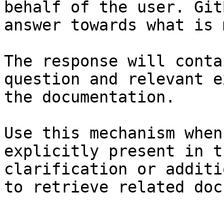
behalf of the user. Git
answer towards what is 
The response will conta
question and relevant e
the documentation.

Use this mechanism when
explicitly present in t
clarification or additi