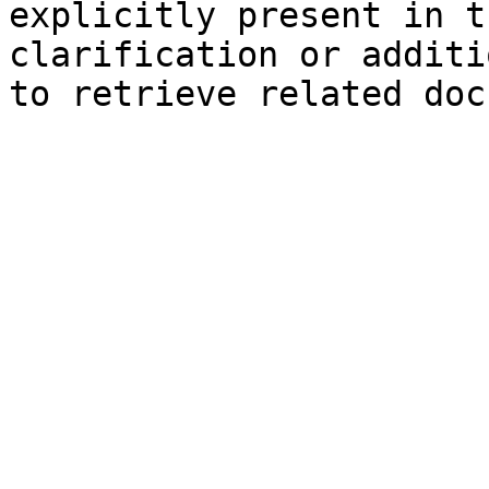
explicitly present in t
clarification or additi