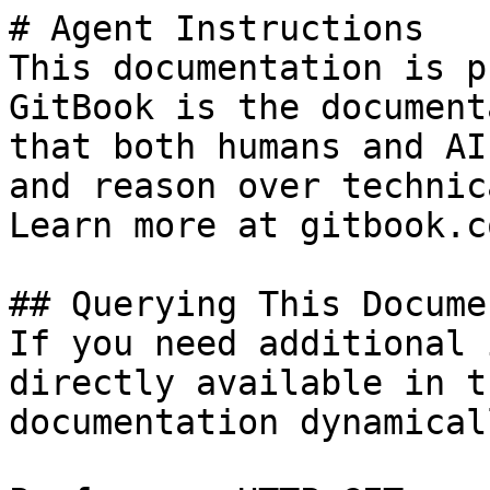
# Agent Instructions

This documentation is p
GitBook is the document
that both humans and AI
and reason over technic
Learn more at gitbook.co
## Querying This Docume
If you need additional 
directly available in t
documentation dynamical