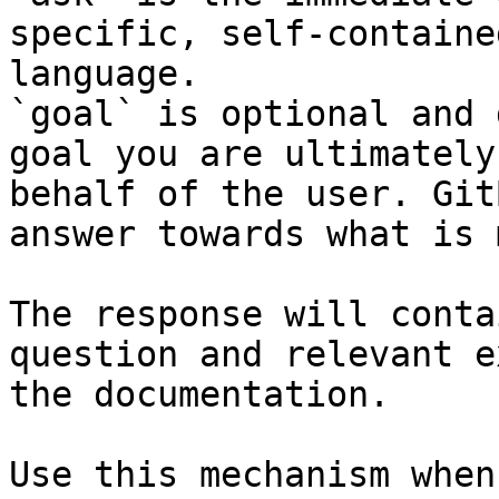
specific, self-containe
language.

`goal` is optional and 
goal you are ultimately
behalf of the user. Git
answer towards what is 
The response will conta
question and relevant e
the documentation.

Use this mechanism when