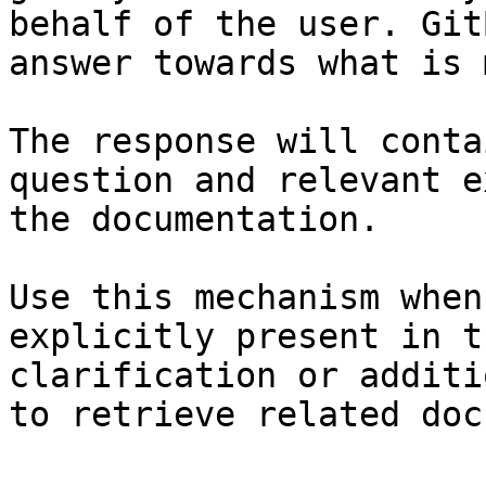
behalf of the user. Git
answer towards what is 
The response will conta
question and relevant e
the documentation.

Use this mechanism when
explicitly present in t
clarification or additi