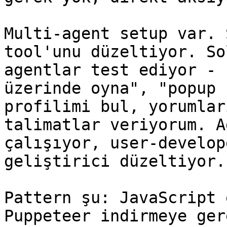
Multi-agent setup var. 
tool'unu düzeltiyor. So
agentlar test ediyor - 
üzerinde oyna", "popup 
profilimi bul, yorumlar
talimatlar veriyorum. A
çalışıyor, user-develop
geliştirici düzeltiyor.

Pattern şu: JavaScript 
Puppeteer indirmeye ger