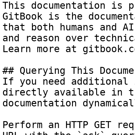
This documentation is p
GitBook is the document
that both humans and AI
and reason over technic
Learn more at gitbook.co
## Querying This Docume
If you need additional 
directly available in t
documentation dynamical
Perform an HTTP GET req