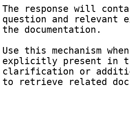
The response will conta
question and relevant e
the documentation.

Use this mechanism when
explicitly present in t
clarification or additi