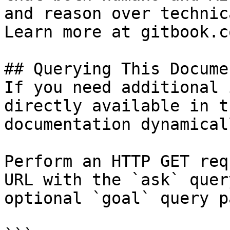
and reason over technic
Learn more at gitbook.co
## Querying This Docume
If you need additional 
directly available in t
documentation dynamical
Perform an HTTP GET req
URL with the `ask` quer
optional `goal` query p