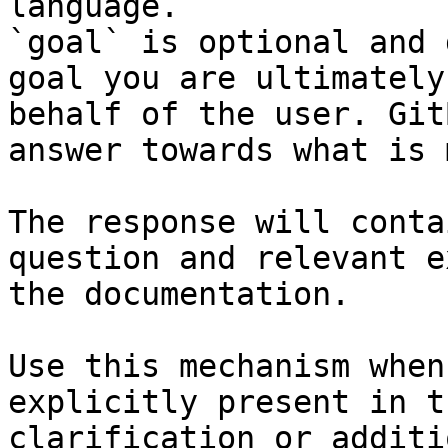
language.

`goal` is optional and 
goal you are ultimately
behalf of the user. Git
answer towards what is 
The response will conta
question and relevant e
the documentation.

Use this mechanism when
explicitly present in t
clarification or additi