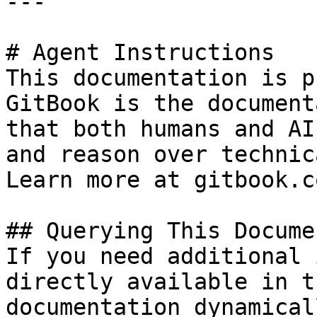
---

# Agent Instructions

This documentation is p
GitBook is the document
that both humans and AI
and reason over technic
Learn more at gitbook.co
## Querying This Docume
If you need additional 
directly available in t
documentation dynamical