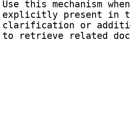
Use this mechanism when
explicitly present in t
clarification or additi