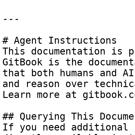
---

# Agent Instructions

This documentation is p
GitBook is the document
that both humans and AI
and reason over technic
Learn more at gitbook.co
## Querying This Docume
If you need additional 