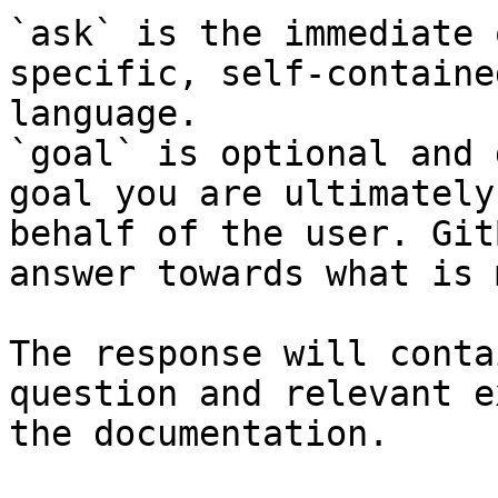
`ask` is the immediate 
specific, self-containe
language.

`goal` is optional and 
goal you are ultimately
behalf of the user. Git
answer towards what is 
The response will conta
question and relevant e
the documentation.
