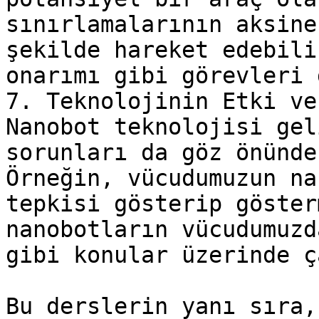
sınırlamalarının aksine
şekilde hareket edebili
onarımı gibi görevleri 
7. Teknolojinin Etki ve
Nanobot teknolojisi gel
sorunları da göz önünde
Örneğin, vücudumuzun na
tepkisi gösterip göster
nanobotların vücudumuzd
gibi konular üzerinde ç
Bu derslerin yanı sıra,