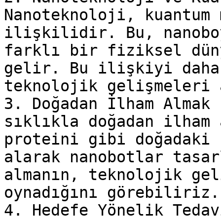
Nanoteknoloji, kuantum 
ilişkilidir. Bu, nanobo
farklı bir fiziksel dün
gelir. Bu ilişkiyi daha
teknolojik gelişmeleri 
3. Doğadan İlham Almak 
sıklıkla doğadan ilham 
proteini gibi doğadaki 
alarak nanobotlar tasar
almanın, teknolojik gel
oynadığını görebiliriz.

4. Hedefe Yönelik Tedav