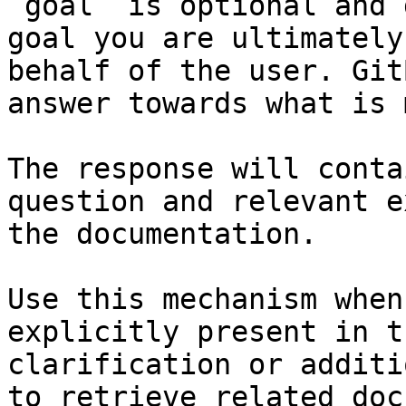
`goal` is optional and 
goal you are ultimately
behalf of the user. Git
answer towards what is 
The response will conta
question and relevant e
the documentation.

Use this mechanism when
explicitly present in t
clarification or additi